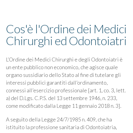
Cos'è l'Ordine dei Medici
Chirurghi ed Odontoiatri
L’Ordine dei Medici Chirurghi e degli Odontoiatri è
un ente pubblico non economico, che agisce quale
organo sussidiario dello Stato al fine di tutelare gli
interessi pubblici garantiti dall’ordinamento,
connessi all’esercizio professionale [art. 1, co. 3, lett.
a) del D.Lgs. C.P.S. del 13 settembre 1946, n. 233,
come modificato dalla Legge 11 gennaio 2018 n. 3].
A seguito della Legge 24/7/1985 n. 409, che ha
istituito la professione sanitaria di Odontoiatria,