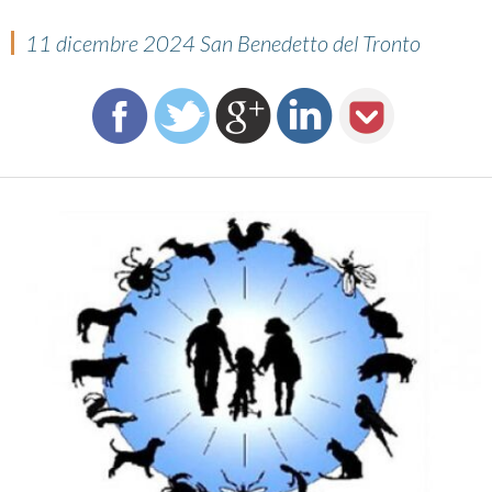
11 dicembre 2024 San Benedetto del Tronto