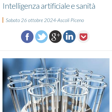
Intelligenza artificiale e sanità
Sabato 26 ottobre 2024-Ascoli Piceno