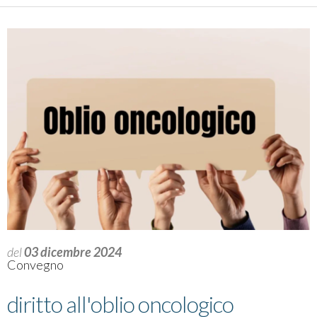
del
03 dicembre 2024
Convegno
diritto all'oblio oncologico