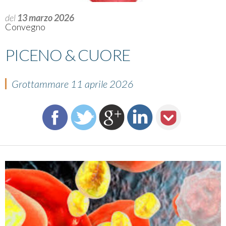
del
13 marzo 2026
Convegno
PICENO & CUORE
Grottammare 11 aprile 2026