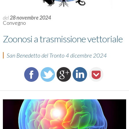
del
28 novembre 2024
Convegno
Zoonosi a trasmissione vettoriale
San Benedetto del Tronto 4 dicembre 2024