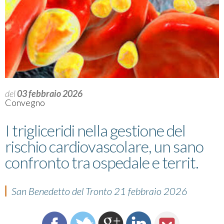
del
03 febbraio 2026
Convegno
I trigliceridi nella gestione del
rischio cardiovascolare, un sano
confronto tra ospedale e territ.
San Benedetto del Tronto 21 febbraio 2026