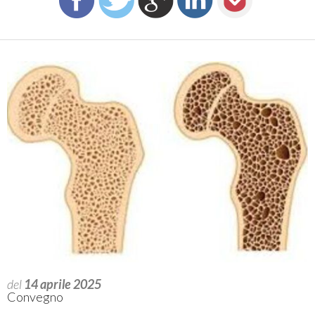
del
14 aprile 2025
Convegno