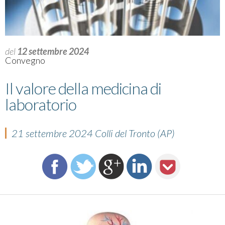
del
12 settembre 2024
Convegno
Il valore della medicina di
laboratorio
21 settembre 2024 Colli del Tronto (AP)