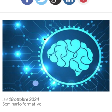
del
18 ottobre 2024
Seminario formativo