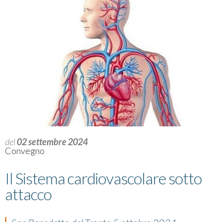
del
02 settembre 2024
Convegno
Il Sistema cardiovascolare sotto
attacco