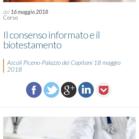
del
16 maggio 2018
Corso
Il consenso informato e il
biotestamento
Ascoli Piceno-Palazzo dei Capitani 18 maggio
2018