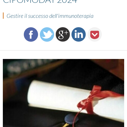
Gestire il successo dell'immunoterapia