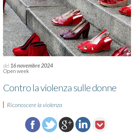
del
16 novembre 2024
Open week
Contro la violenza sulle donne
Riconoscere la violenza