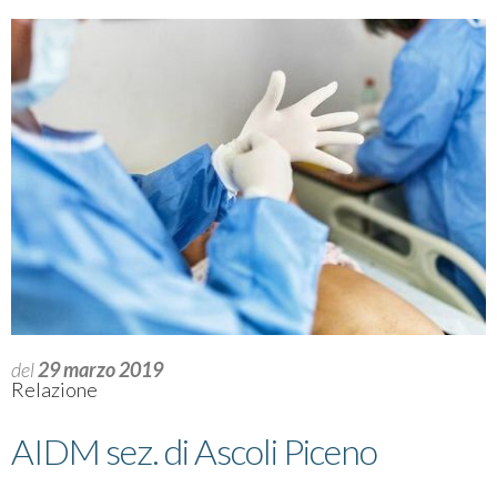
del
29 marzo 2019
Relazione
AIDM sez. di Ascoli Piceno