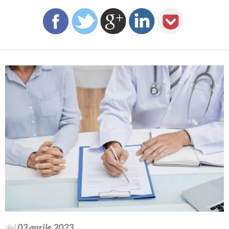
del
03 aprile 2023