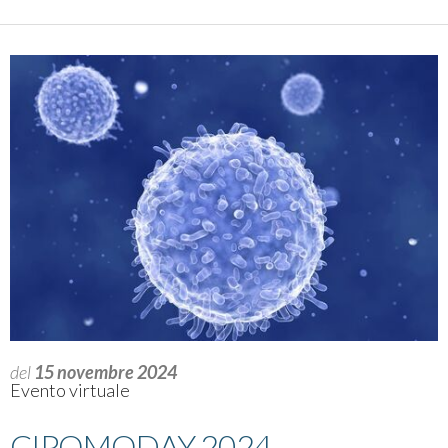
del
15 novembre 2024
Evento virtuale
CIPOMODAY 2024