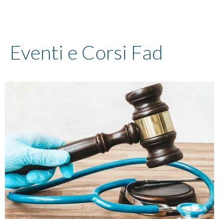
Eventi e Corsi Fad