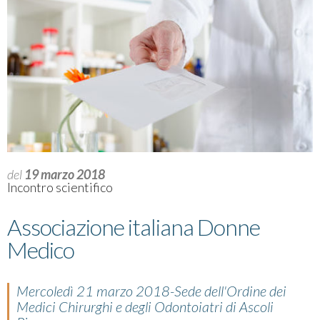
del
19 marzo 2018
Incontro scientifico
Associazione italiana Donne
Medico
Mercoledì 21 marzo 2018-Sede dell'Ordine dei
Medici Chirurghi e degli Odontoiatri di Ascoli