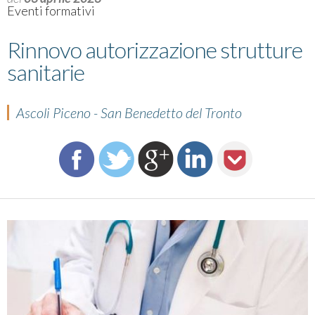
Eventi formativi
Rinnovo autorizzazione strutture
sanitarie
Ascoli Piceno - San Benedetto del Tronto