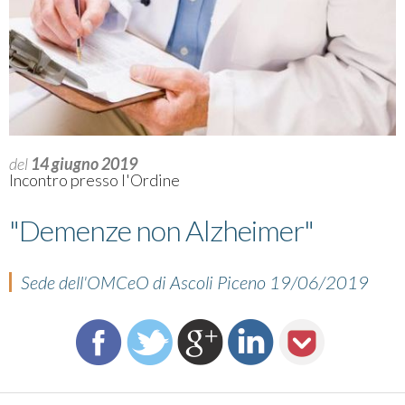
del
14 giugno 2019
Incontro presso l'Ordine
"Demenze non Alzheimer"
Sede dell'OMCeO di Ascoli Piceno 19/06/2019