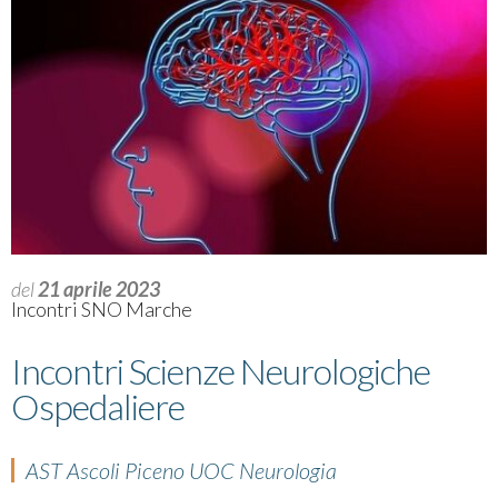
del
21 aprile 2023
Incontri SNO Marche
Incontri Scienze Neurologiche
Ospedaliere
AST Ascoli Piceno UOC Neurologia