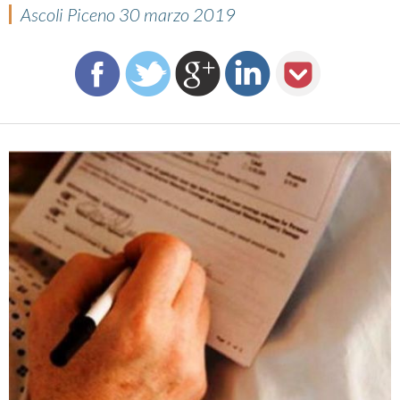
Ascoli Piceno 30 marzo 2019