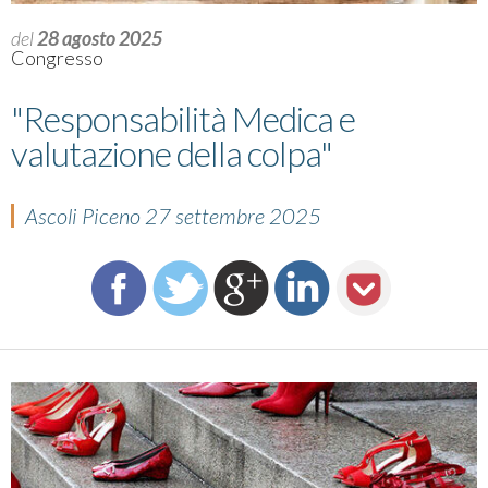
del
28 agosto 2025
Congresso
"Responsabilità Medica e
valutazione della colpa"
Ascoli Piceno 27 settembre 2025