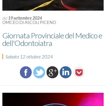
del
19 settembre 2024
OMCEO DI ASCOLI PICENO
Giornata Provinciale del Medico e
dell'Odontoiatra
Sabato 12 ottobre 2024